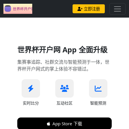
立即注册
世界杯开户网 App 全面升级
集赛事追踪、社群交流与智能预测于一体，世
界杯开户网式的掌上体验不容错过。
实时比分
互动社区
智能预测
App Store 下载