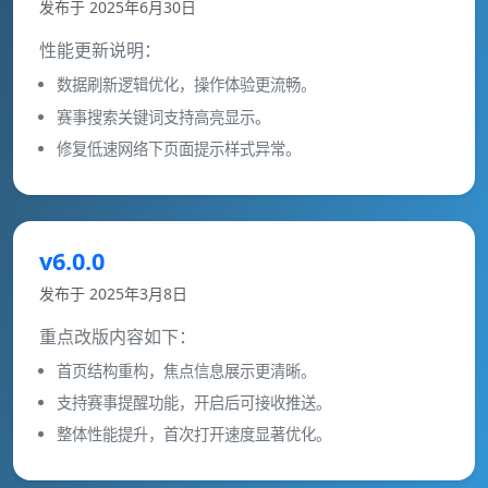
发布于 2025年6月30日
性能更新说明：
数据刷新逻辑优化，操作体验更流畅。
赛事搜索关键词支持高亮显示。
修复低速网络下页面提示样式异常。
v6.0.0
发布于 2025年3月8日
重点改版内容如下：
首页结构重构，焦点信息展示更清晰。
支持赛事提醒功能，开启后可接收推送。
整体性能提升，首次打开速度显著优化。