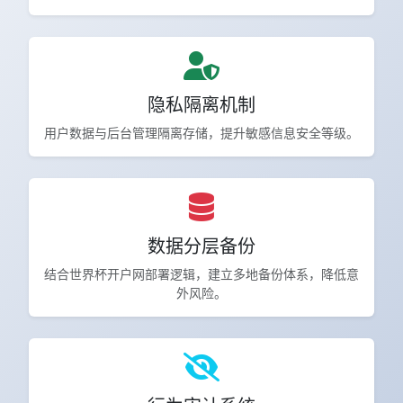
隐私隔离机制
用户数据与后台管理隔离存储，提升敏感信息安全等级。
数据分层备份
结合世界杯开户网部署逻辑，建立多地备份体系，降低意
外风险。