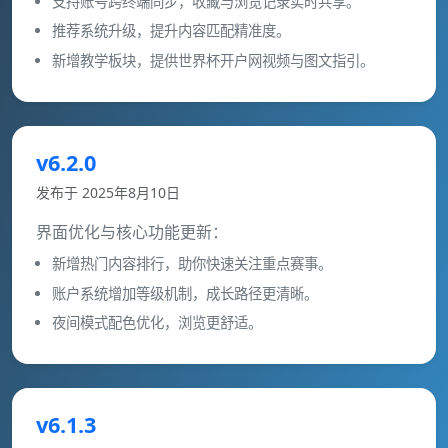
支持账号跨终端同步，收藏与浏览记录实时共享。
推荐系统升级，提升内容匹配精准度。
新增教学板块，提供世界杯开户网视频与图文指引。
v6.2.0
发布于 2025年8月10日
界面优化与核心功能更新：
新增热门内容排行，助你快速关注重点赛事。
账户系统增加等级机制，成长路径更清晰。
夜间模式配色优化，浏览更舒适。
v6.1.3