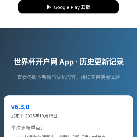
Google Play 获取
世界杯开户网 App · 历史更新记录
查看各版本新增与优化内容，持续完善使用体验
v6.3.0
发布于 2025年10月18日
本次更新重点：