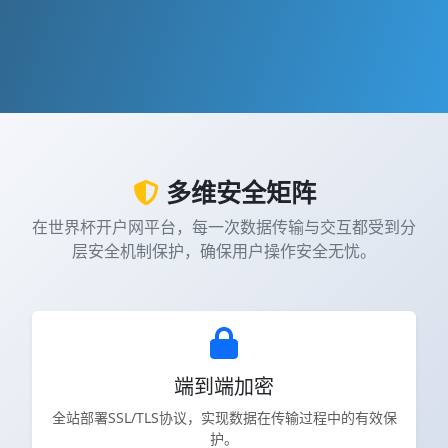
多维安全矩阵
在世界杯开户网平台，每一次数据传输与交互都受到分
层安全机制保护，确保用户操作安全无忧。
端到端加密
全站部署SSL/TLS协议，实现数据在传输过程中的有效保
护。