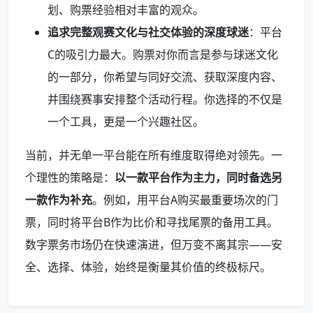
划、购票经验相对丰富的观众。
追求完整观赛文化与社交体验的深度球迷
：平台
C的吸引力最大。购票对你而言是参与球迷文化
的一部分，你希望与同好交流、获取深度内容、
并围绕赛事安排整个活动行程。你选择的不仅是
一个工具，更是一个兴趣社区。
当前，并无单一平台能在所有维度取得绝对领先。一
个理性的策略是：
以一款平台作为主力，同时备选另
一款作为补充
。例如，用平台A购买最重要场次的门
票，同时将平台B作为比价和寻找尾票的备用工具。
数字票务市场仍在快速演进，但万变不离其宗——安
全、选择、体验，始终是衡量其价值的终极标尺。