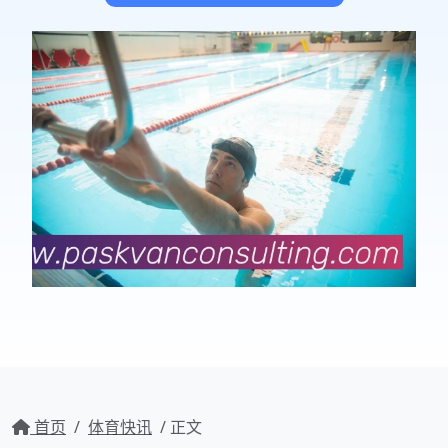
首页
/
体育快讯
/ 正文