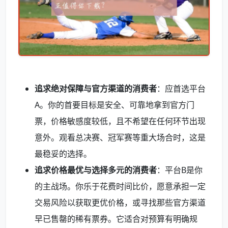
追求绝对保障与官方渠道的消费者
：应首选平台
A。你的首要目标是安全、可靠地拿到官方门
票，价格敏感度较低，且不希望在任何环节出现
意外。观看总决赛、冠军赛等重大场合时，这是
最稳妥的选择。
追求价格最优与选择多元的消费者
：平台B是你
的主战场。你乐于花费时间比价，愿意承担一定
交易风险以获取更优价格，或寻找那些官方渠道
早已售罄的稀有票券。它适合对预算有明确规